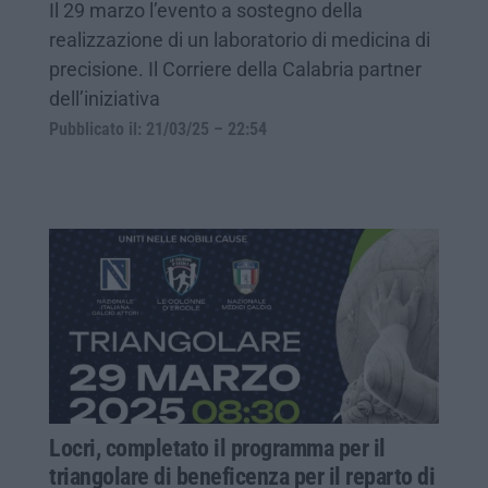
Il 29 marzo l’evento a sostegno della
realizzazione di un laboratorio di medicina di
precisione. Il Corriere della Calabria partner
dell’iniziativa
Pubblicato il: 21/03/25 – 22:54
Locri, completato il programma per il
triangolare di beneficenza per il reparto di