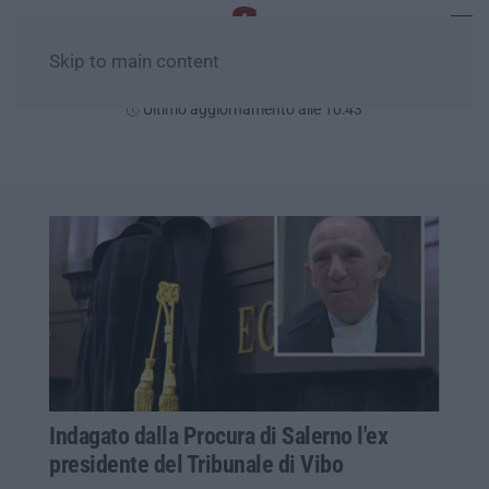
Skip to main content
Domenica, 09 Agosto
Ultimo aggiornamento alle 10:43
Indagato dalla Procura di Salerno l'ex
presidente del Tribunale di Vibo