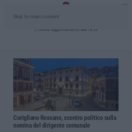
Skip to main content
Giovedì, 06 Agosto
Ultimo aggiornamento alle 18:24
Corigliano Rossano, scontro politico sulla
nomina del dirigente comunale