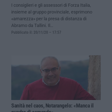
I consiglieri e gli assessori di Forza Italia,
insieme al gruppo provinciale, esprimono
«amarezza» per la presa di distanza di
Abramo da Tallini. Il…
Pubblicato il: 20/11/20 – 17:57
Sanità nel caos, Notarangelo: «Manca il