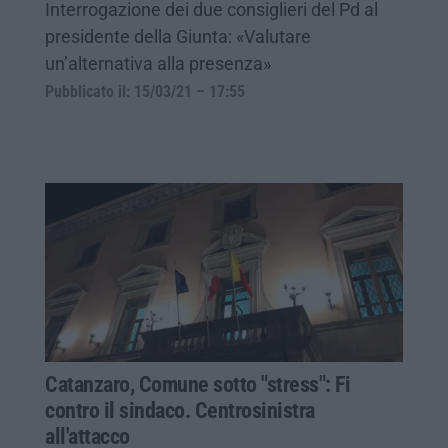
Interrogazione dei due consiglieri del Pd al
presidente della Giunta: «Valutare
un’alternativa alla presenza»
Pubblicato il: 15/03/21 – 17:55
Catanzaro, Comune sotto "stress": Fi
contro il sindaco. Centrosinistra
all'attacco