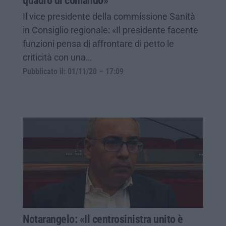
quadro di comando»
Il vice presidente della commissione Sanità
in Consiglio regionale: «Il presidente facente
funzioni pensa di affrontare di petto le
criticità con una…
Pubblicato il: 01/11/20 – 17:09
Notarangelo: «Il centrosinistra unito è