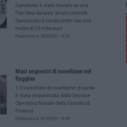
Il prodotto è stato trovato su una
Fiat Idea durante alcuni controlli.
Sanzionato il conducente con una
multa di 25 mila euro
Pubblicato il: 20/03/25 – 8:59
Maxi sequestri di novellame nel
Reggino
1,5 tonnellate di novellame di sarda
è stata sequestrata dalla Sezione
Operativa Navale della Guardia di
Finanza
Pubblicato il: 07/03/25 – 9:42