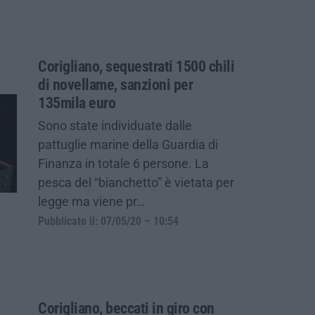
Corigliano, sequestrati 1500 chili
di novellame, sanzioni per
135mila euro
Sono state individuate dalle
pattuglie marine della Guardia di
Finanza in totale 6 persone. La
pesca del “bianchetto” è vietata per
legge ma viene pr…
Pubblicato il: 07/05/20 – 10:54
Corigliano, beccati in giro con