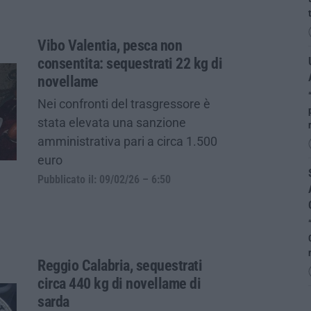
Vibo Valentia, pesca non
consentita: sequestrati 22 kg di
novellame
Nei confronti del trasgressore è
stata elevata una sanzione
amministrativa pari a circa 1.500
euro
Pubblicato il: 09/02/26 – 6:50
Reggio Calabria, sequestrati
circa 440 kg di novellame di
sarda