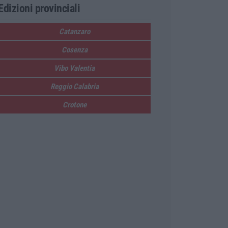
Edizioni provinciali
Catanzaro
Cosenza
Vibo Valentia
Reggio Calabria
Crotone