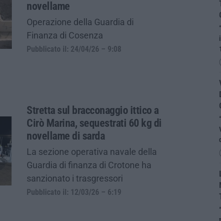
novellame
Operazione della Guardia di
Finanza di Cosenza
Pubblicato il: 24/04/26 – 9:08
Stretta sul bracconaggio ittico a
Cirò Marina, sequestrati 60 kg di
novellame di sarda
La sezione operativa navale della
Guardia di finanza di Crotone ha
sanzionato i trasgressori
Pubblicato il: 12/03/26 – 6:19