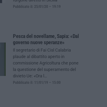
Pubblicato il: 25/01/20 – 19:19
Pesca del novellame, Sapia: «Dal
governo nuove speranze»
Il segretario di Fai Cisl Calabria
plaude al dibattito aperto in
commissione Agricoltura che pone
la questione del superamento del
divieto Ue: «Ora l…
Pubblicato il: 11/01/19 – 15:00