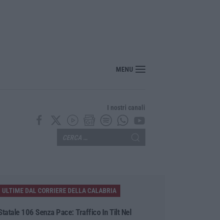
MENU
I nostri canali
ULTIME DAL CORRIERE DELLA CALABRIA
Statale 106 Senza Pace: Traffico In Tilt Nel