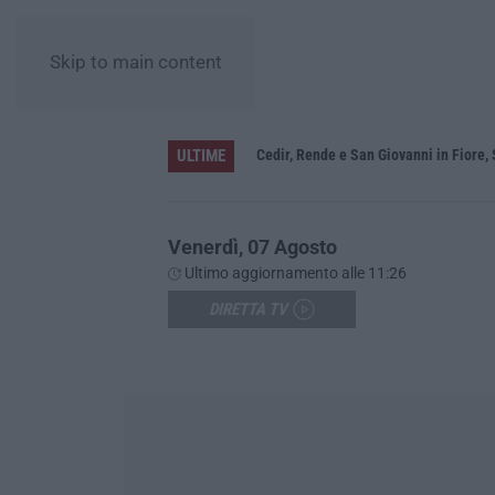
Skip to main content
ULTIME
e Calabria Rugna
Venerdì, 07 Agosto
Ultimo aggiornamento alle 11:26
DIRETTA TV