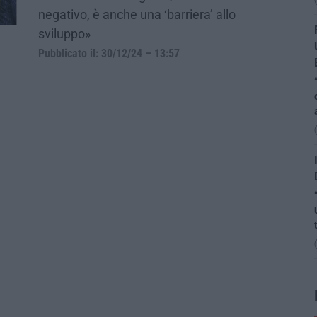
negativo, è anche una ‘barriera’ allo
sviluppo»
Pubblicato il: 30/12/24 – 13:57