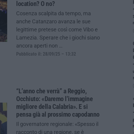
location? O no?
Cosenza scalpita da tempo, ma
anche Catanzaro avanza le sue
legittime pretese così come Vibo e
Lamezia. Sperare che i giochi siano
ancora aperti non …
Pubblicato il: 28/09/25 – 13:32
“L’anno che verrà” a Reggio,
Occhiuto: «Daremo l’immagine
migliore della Calabria». E si
pensa già al prossimo capodanno
Il governatore regionale: «Spesso il
racconto di una regione, se è