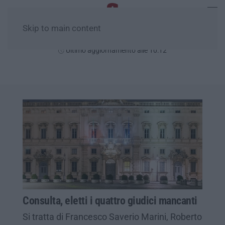
Skip to main content
Domenica, 09 Agosto
Ultimo aggiornamento alle 10:12
Consulta, eletti i quattro giudici mancanti
Si tratta di Francesco Saverio Marini, Roberto