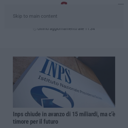
Skip to main content
Lunedì, 10 Agosto
Ultimo aggiornamento alle 11:34
Inps chiude in avanzo di 15 miliardi, ma c’è
timore per il futuro