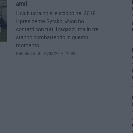
armi
Il club ucraino si è sciolto nel 2018.
Il presidente Sytsko: «Non ho
contatti con tutti i ragazzi, ma in tre
stanno combattendo in questo
momento»
Pubblicato il: 07/03/22 – 12:39