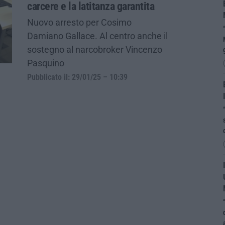
carcere e la latitanza garantita
Nuovo arresto per Cosimo
Damiano Gallace. Al centro anche il
sostegno al narcobroker Vincenzo
Pasquino
Pubblicato il: 29/01/25 – 10:39