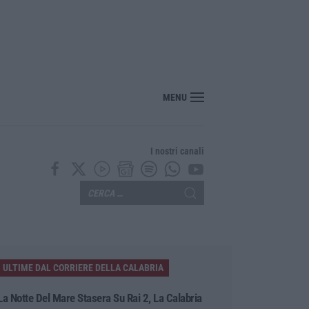
MENU
I nostri canali
ULTIME DAL CORRIERE DELLA CALABRIA
La Notte Del Mare Stasera Su Rai 2, La Calabria