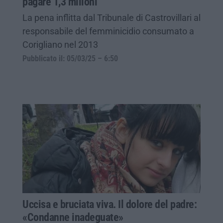
pagare 1,3 milioni
La pena inflitta dal Tribunale di Castrovillari al
responsabile del femminicidio consumato a
Corigliano nel 2013
Pubblicato il: 05/03/25 – 6:50
Uccisa e bruciata viva. Il dolore del padre:
«Condanne inadeguate»