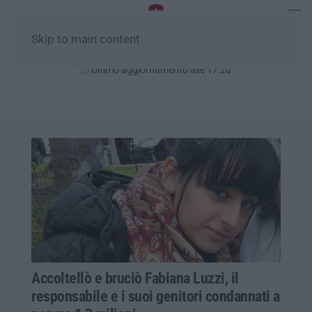
Skip to main content
Sabato, 08 Agosto
Ultimo aggiornamento alle 17:20
Accoltellò e bruciò Fabiana Luzzi, il
responsabile e i suoi genitori condannati a