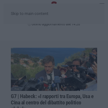
Skip to main content
Giovedì, 06 Agosto
Ultimo aggiornamento alle 14:20
G7 | Habeck: «I rapporti tra Europa, Usa e
Cina al centro del dibattito politico