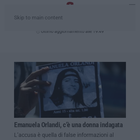
Skip to main content
Giovedì, 06 Agosto
Ultimo aggiornamento alle 19:49
Emanuela Orlandi, c’è una donna indagata
L’accusa è quella di false informazioni al