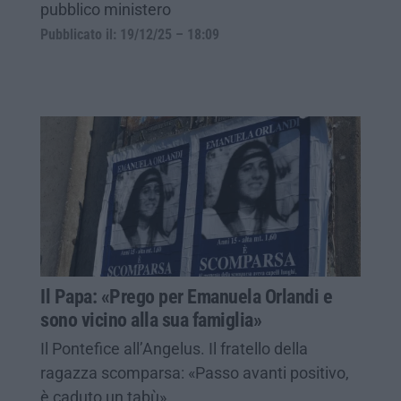
pubblico ministero
Pubblicato il: 19/12/25 – 18:09
Il Papa: «Prego per Emanuela Orlandi e
sono vicino alla sua famiglia»
Il Pontefice all’Angelus. Il fratello della
ragazza scomparsa: «Passo avanti positivo,
è caduto un tabù»