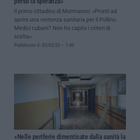
perso la speranza»
Il primo cittadino di Mormanno: «Pronti ad
aprire una vertenza sanitaria per il Pollino.
Medici cubani? Non ho capito i criteri di
scelta»
Pubblicato il: 03/02/23 – 7:40
«Nelle periferie dimenticate dalla sanità la