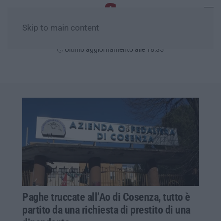
Skip to main content
Domenica, 09 Agosto
Ultimo aggiornamento alle 18:35
Paghe truccate all’Ao di Cosenza, tutto è
partito da una richiesta di prestito di una