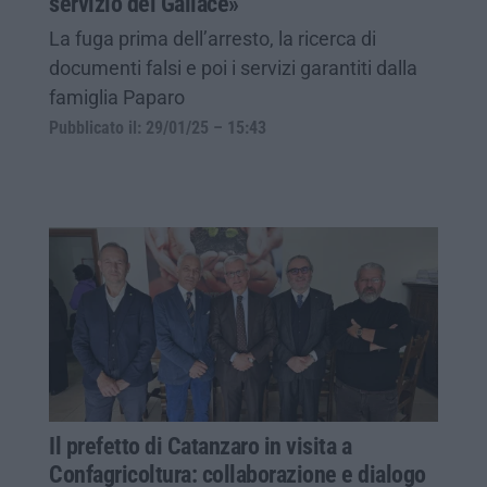
servizio dei Gallace»
La fuga prima dell’arresto, la ricerca di
documenti falsi e poi i servizi garantiti dalla
famiglia Paparo
Pubblicato il: 29/01/25 – 15:43
Il prefetto di Catanzaro in visita a
Confagricoltura: collaborazione e dialogo