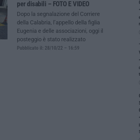
per disabili – FOTO E VIDEO
Dopo la segnalazione del Corriere
della Calabria, l’appello della figlia
Eugenia e delle associazioni, oggi il
posteggio è stato realizzato
Pubblicato il: 28/10/22 – 16:59