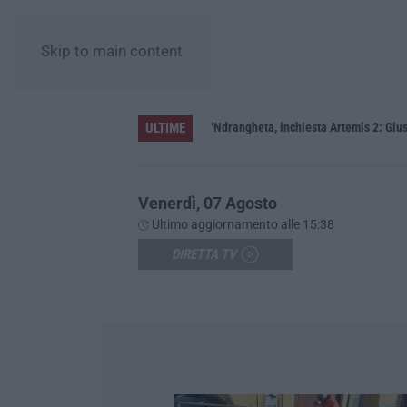
Skip to main content
ULTIME
ere»
‘Ndrangheta, inchiesta Artemis 2: Gius
Venerdì, 07 Agosto
Ultimo aggiornamento alle 15:38
DIRETTA TV