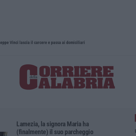
eppe Vinci lascia il carcere e passa ai domiciliari
Lamezia, la signora Maria ha
(finalmente) il suo parcheggio