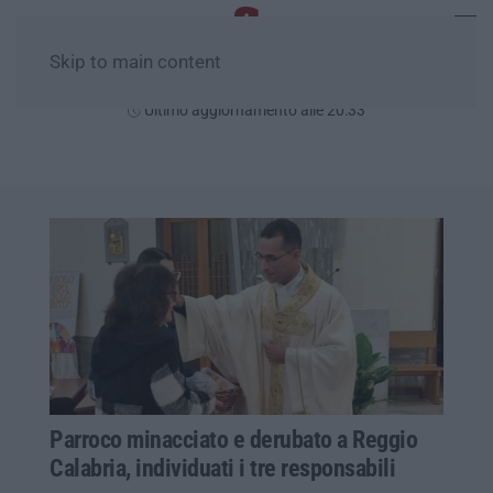
Skip to main content
Venerdì, 07 Agosto
Ultimo aggiornamento alle 20:33
Parroco minacciato e derubato a Reggio
Calabria, individuati i tre responsabili