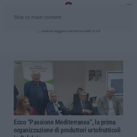
Skip to main content
Sabato, 08 Agosto
Ultimo aggiornamento alle 9:29
Ecco “Passione Mediterranea”, la prima
organizzazione di produttori ortofrutticoli