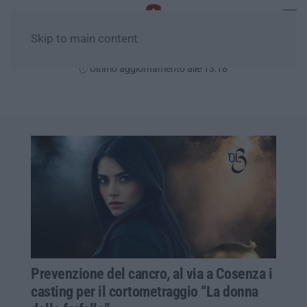
Skip to main content
Sabato, 08 Agosto
Ultimo aggiornamento alle 13:18
Prevenzione del cancro, al via a Cosenza i
casting per il cortometraggio “La donna