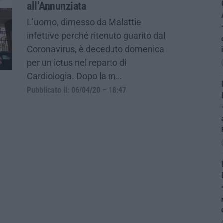
all’Annunziata
L’uomo, dimesso da Malattie
infettive perché ritenuto guarito dal
Coronavirus, è deceduto domenica
per un ictus nel reparto di
Cardiologia. Dopo la m…
Pubblicato il: 06/04/20 – 18:47