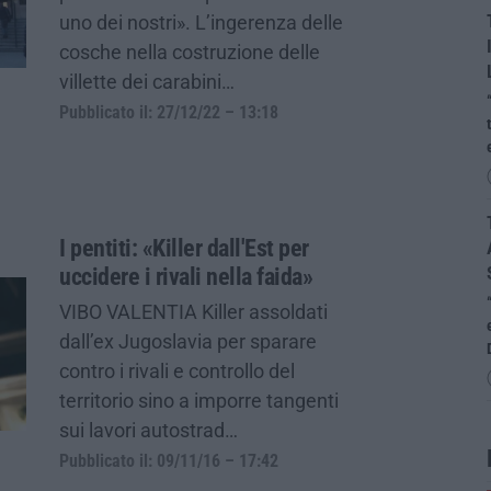
uno dei nostri». L’ingerenza delle
cosche nella costruzione delle
villette dei carabini…
Pubblicato il: 27/12/22 – 13:18
I pentiti: «Killer dall'Est per
uccidere i rivali nella faida»
VIBO VALENTIA Killer assoldati
dall’ex Jugoslavia per sparare
contro i rivali e controllo del
territorio sino a imporre tangenti
sui lavori autostrad…
Pubblicato il: 09/11/16 – 17:42