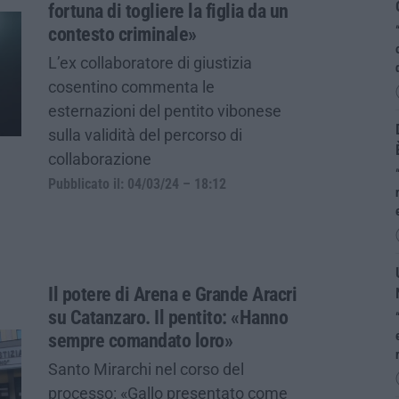
fortuna di togliere la figlia da un
contesto criminale»
L’ex collaboratore di giustizia
cosentino commenta le
esternazioni del pentito vibonese
sulla validità del percorso di
collaborazione
Pubblicato il: 04/03/24 – 18:12
Il potere di Arena e Grande Aracri
su Catanzaro. Il pentito: «Hanno
sempre comandato loro»
Santo Mirarchi nel corso del
processo: «Gallo presentato come