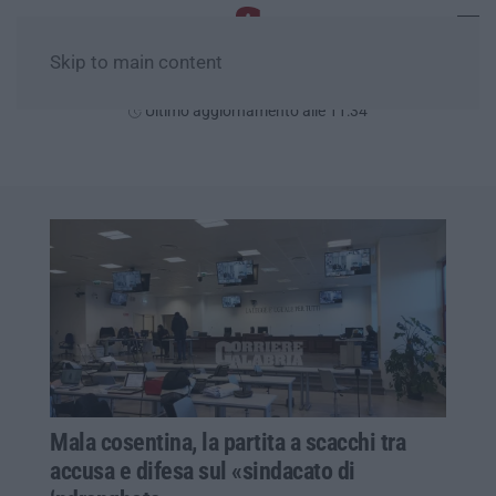
Skip to main content
Lunedì, 10 Agosto
Ultimo aggiornamento alle 11:34
Mala cosentina, la partita a scacchi tra
accusa e difesa sul «sindacato di