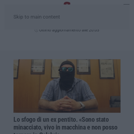
Skip to main content
Giovedì, 06 Agosto
Ultimo aggiornamento alle 20:03
Lo sfogo di un ex pentito. «Sono stato
minacciato, vivo in macchina e non posso