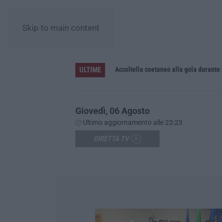
Skip to main content
ULTIME
Accoltella coetaneo alla gola durante 
Giovedì, 06 Agosto
Ultimo aggiornamento alle 23:23
DIRETTA TV