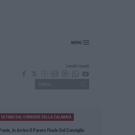
MENU
I nostri canali
ULTIME DAL CORRIERE DELLA CALABRIA
Ponte, In Arrivo Il Parere Finale Del Consiglio