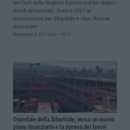
Nel Defr della Regione il punto sull’iter dopo i
ritardi del passato. Entro il 2027 la
realizzazione per Sibaritide e Vibo. Risorse
assicurate
Pubblicato il: 07/12/24 – 16:11
Ospedale della Sibaritide, verso un nuovo
piano finanziario e la ripresa dei lavori