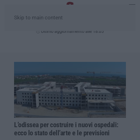
Skip to main content
Sabato, 08 Agosto
Ultimo aggiornamento alle 18:05
L’odissea per costruire i nuovi ospedali:
ecco lo stato dell’arte e le previsioni