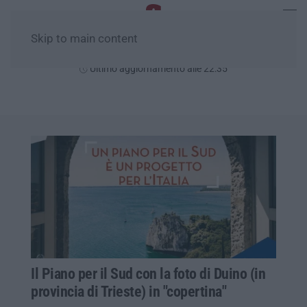
Skip to main content
Venerdì, 07 Agosto
Ultimo aggiornamento alle 22:35
Il Piano per il Sud con la foto di Duino (in
provincia di Trieste) in "copertina"