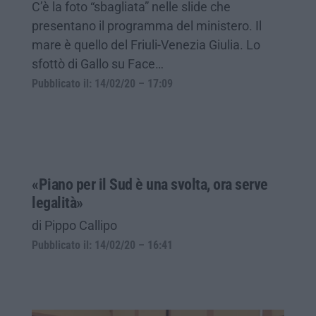
C’è la foto “sbagliata” nelle slide che
presentano il programma del ministero. Il
mare è quello del Friuli-Venezia Giulia. Lo
sfottò di Gallo su Face…
Pubblicato il: 14/02/20 – 17:09
«Piano per il Sud è una svolta, ora serve
legalità»
di Pippo Callipo
Pubblicato il: 14/02/20 – 16:41