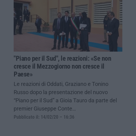
"Piano per il Sud", le reazioni: «Se non
cresce il Mezzogiorno non cresce il
Paese»
Le reazioni di Oddati, Graziano e Tonino
Russo dopo la presentazione del nuovo
“Piano per il Sud” a Gioia Tauro da parte del
premier Giuseppe Conte…
Pubblicato il: 14/02/20 – 16:36