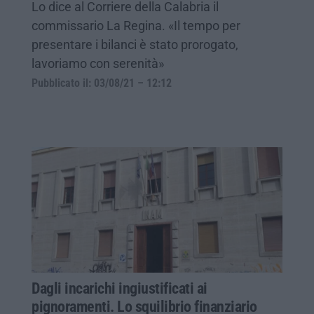
Lo dice al Corriere della Calabria il
commissario La Regina. «Il tempo per
presentare i bilanci è stato prorogato,
lavoriamo con serenità»
Pubblicato il: 03/08/21 – 12:12
Dagli incarichi ingiustificati ai
pignoramenti. Lo squilibrio finanziario