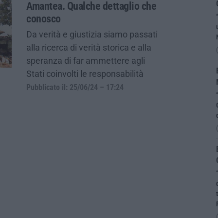
Amantea. Qualche dettaglio che
conosco
Da verità e giustizia siamo passati
alla ricerca di verità storica e alla
speranza di far ammettere agli
Stati coinvolti le responsabilità
Pubblicato il: 25/06/24 – 17:24