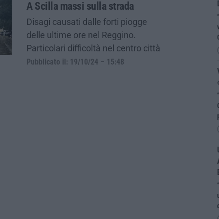
A Scilla massi sulla strada
Disagi causati dalle forti piogge
delle ultime ore nel Reggino.
Particolari difficoltà nel centro città
Pubblicato il: 19/10/24 – 15:48