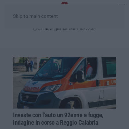
Skip to main content
Sabato, 08 Agosto
Ultimo aggiornamento alle 22:35
Investe con l’auto un 92enne e fugge,
indagine in corso a Reggio Calabria