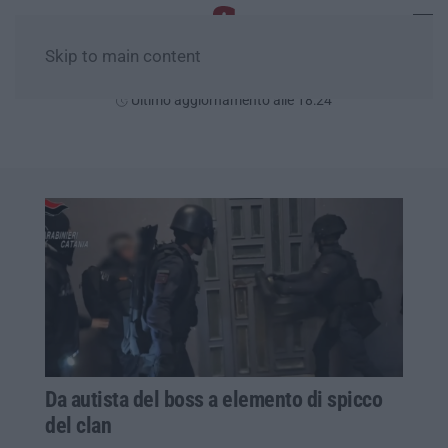
Skip to main content
Giovedì, 06 Agosto
Ultimo aggiornamento alle 18:24
Da autista del boss a elemento di spicco
del clan