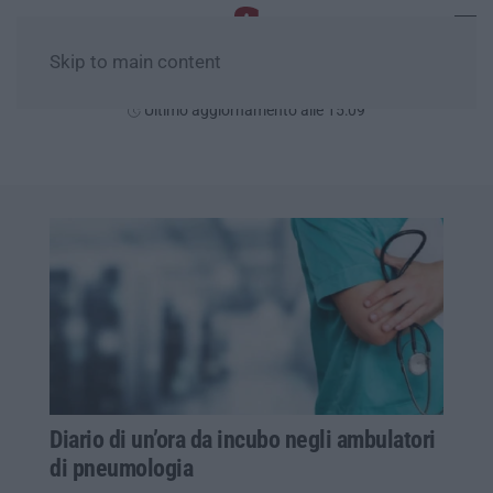
Skip to main content
Venerdì, 07 Agosto
Ultimo aggiornamento alle 15:09
Diario di un’ora da incubo negli ambulatori
di pneumologia