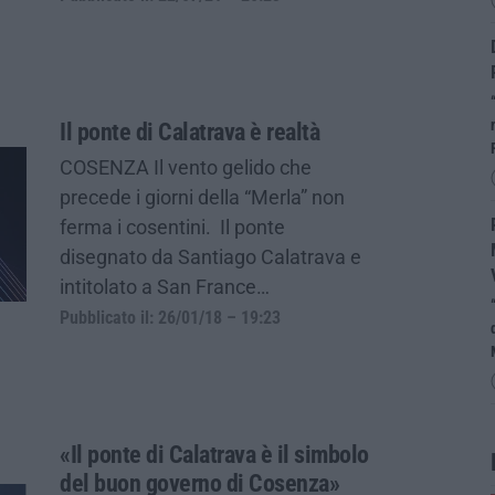
Il ponte di Calatrava è realtà
COSENZA Il vento gelido che
precede i giorni della “Merla” non
ferma i cosentini. Il ponte
disegnato da Santiago Calatrava e
intitolato a San France…
Pubblicato il: 26/01/18 – 19:23
«Il ponte di Calatrava è il simbolo
del buon governo di Cosenza»