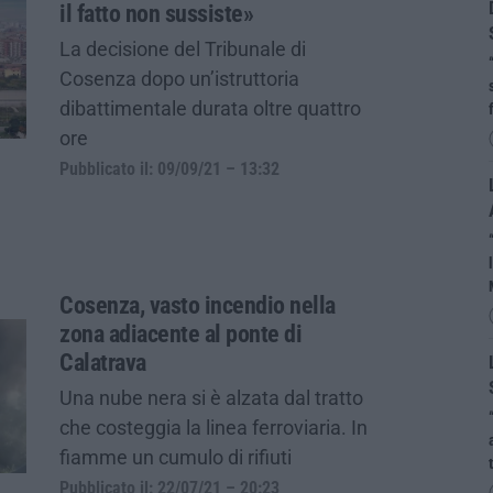
il fatto non sussiste»
La decisione del Tribunale di
Cosenza dopo un’istruttoria
dibattimentale durata oltre quattro
ore
Pubblicato il: 09/09/21 – 13:32
Cosenza, vasto incendio nella
zona adiacente al ponte di
Calatrava
Una nube nera si è alzata dal tratto
che costeggia la linea ferroviaria. In
fiamme un cumulo di rifiuti
Pubblicato il: 22/07/21 – 20:23