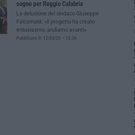
sogno per Reggio Calabria
La delusione del sindaco Giuseppe
Falcomatà: «Il progetto ha creato
entusiasmo, andiamo avanti»
Pubblicato il: 12/03/25 – 12:36