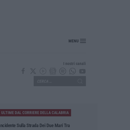
MENU
I nostri canali
ULTIME DAL CORRIERE DELLA CALABRIA
Incidente Sulla Strada Dei Due Mari Tra