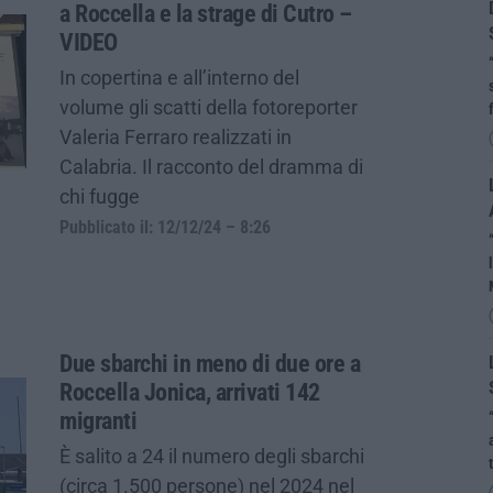
a Roccella e la strage di Cutro –
VIDEO
In copertina e all’interno del
volume gli scatti della fotoreporter
Valeria Ferraro realizzati in
Calabria. Il racconto del dramma di
chi fugge
Pubblicato il: 12/12/24 – 8:26
Due sbarchi in meno di due ore a
Roccella Jonica, arrivati 142
migranti
È salito a 24 il numero degli sbarchi
(circa 1.500 persone) nel 2024 nel