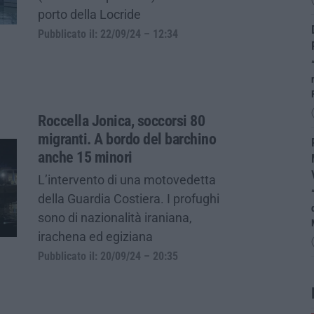
porto della Locride
Pubblicato il: 22/09/24 – 12:34
Roccella Jonica, soccorsi 80
migranti. A bordo del barchino
anche 15 minori
L’intervento di una motovedetta
della Guardia Costiera. I profughi
sono di nazionalità iraniana,
irachena ed egiziana
Pubblicato il: 20/09/24 – 20:35