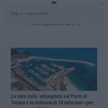
Skip to main content
Giovedì, 06 Agosto
Ultimo aggiornamento alle 22:18
Le mire della ‘ndrangheta sul Porto di
Tropea e la richiesta di 10 mila euro «per