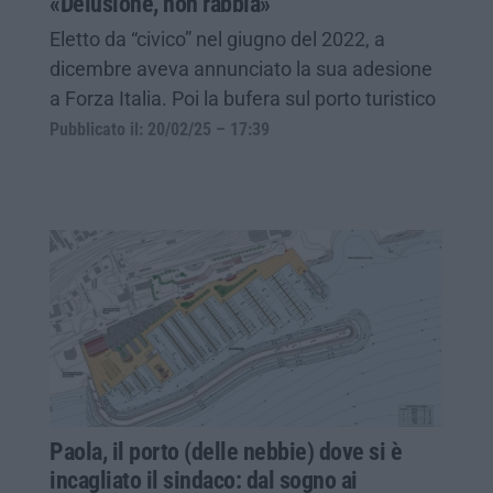
«Delusione, non rabbia»
Eletto da “civico” nel giugno del 2022, a
dicembre aveva annunciato la sua adesione
a Forza Italia. Poi la bufera sul porto turistico
Pubblicato il: 20/02/25 – 17:39
Paola, il porto (delle nebbie) dove si è
incagliato il sindaco: dal sogno ai