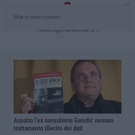
Skip to main content
Venerdì, 07 Agosto
Ultimo aggiornamento alle 18:19
Assolto l’ex consulente Genchi: nessun
trattamento illecito dei dati