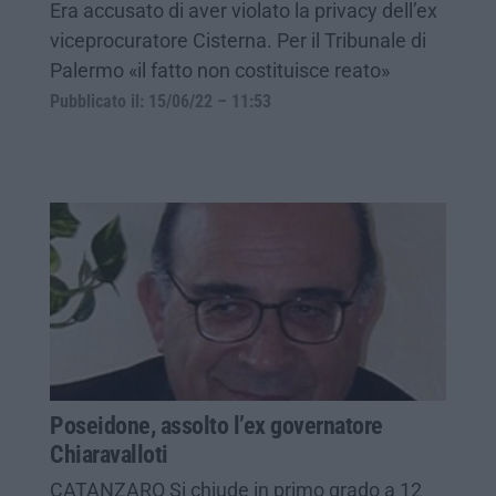
Era accusato di aver violato la privacy dell’ex
viceprocuratore Cisterna. Per il Tribunale di
Palermo «il fatto non costituisce reato»
Pubblicato il: 15/06/22 – 11:53
Poseidone, assolto l’ex governatore
Chiaravalloti
CATANZARO Si chiude in primo grado a 12