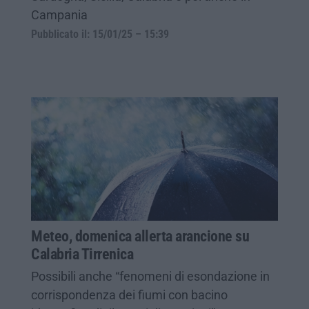
Campania
Pubblicato il: 15/01/25 – 15:39
Meteo, domenica allerta arancione su
Calabria Tirrenica
Possibili anche “fenomeni di esondazione in
corrispondenza dei fiumi con bacino