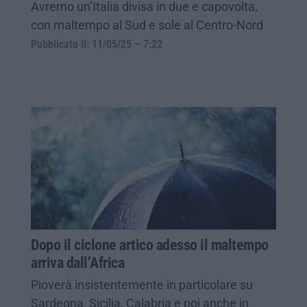
Avremo un’Italia divisa in due e capovolta,
con maltempo al Sud e sole al Centro-Nord
Pubblicato il: 11/05/25 – 7:22
Dopo il ciclone artico adesso il maltempo
arriva dall’Africa
Pioverà insistentemente in particolare su
Sardegna, Sicilia, Calabria e poi anche in