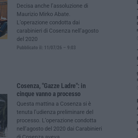
Decisa anche l’assoluzione di
Maurizio Mirko Abate.
L’operazione condotta dai
carabinieri di Cosenza nell’agosto
del 2020
Pubblicato il: 11/07/26 – 9:03
Cosenza, "Gazze Ladre": in
cinque vanno a processo
Questa mattina a Cosenza si è
tenuta l’udienza preliminare del
processo. L’operazione condotta
nell’agosto del 2020 dai Carabinieri
di Cosenza aveva…