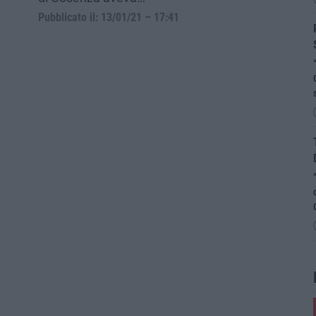
Pubblicato il: 13/01/21 – 17:41