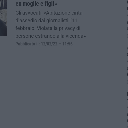
ex moglie e figli»
Gli avvocati: «Abitazione cinta
d’assedio dai giornalisti l’11
febbraio. Violata la privacy di
persone estranee alla vicenda»
Pubblicato il: 12/02/22 – 11:56