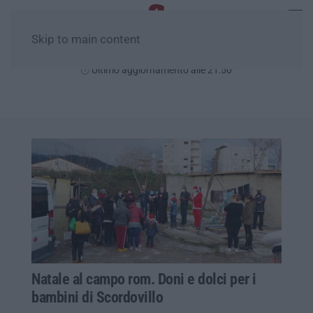
Skip to main content
Lunedì, 10 Agosto
Ultimo aggiornamento alle 21:50
Natale al campo rom. Doni e dolci per i
bambini di Scordovillo