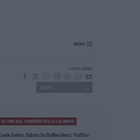
MENU
I nostri canali
ULTIME DAL CORRIERE DELLA CALABRIA
Esodo Estivo, Sabato Da Bollino Nero: Traffico