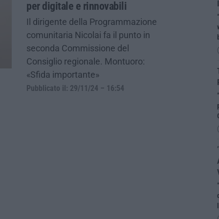
per digitale e rinnovabili
Il dirigente della Programmazione
comunitaria Nicolai fa il punto in
seconda Commissione del
Consiglio regionale. Montuoro:
«Sfida importante»
Pubblicato il: 29/11/24 – 16:54