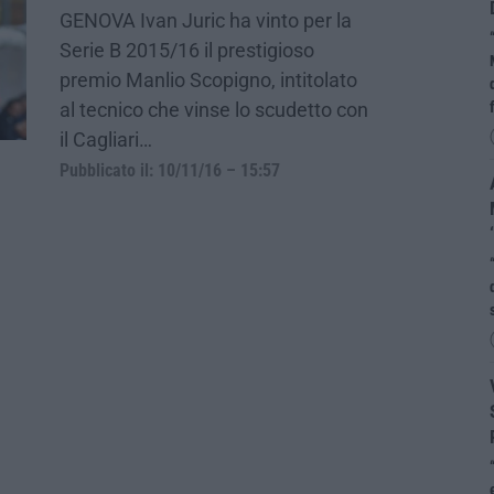
GENOVA Ivan Juric ha vinto per la
Serie B 2015/16 il prestigioso
premio Manlio Scopigno, intitolato
al tecnico che vinse lo scudetto con
il Cagliari…
Pubblicato il: 10/11/16 – 15:57