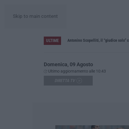
Skip to main content
ULTIME
le”
Domenica, 09 Agosto
Ultimo aggiornamento alle 10:43
DIRETTA TV