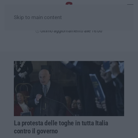
Skip to main content
Sabato, 08 Agosto
Ultimo aggiornamento alle 16:00
La protesta delle toghe in tutta Italia
contro il governo