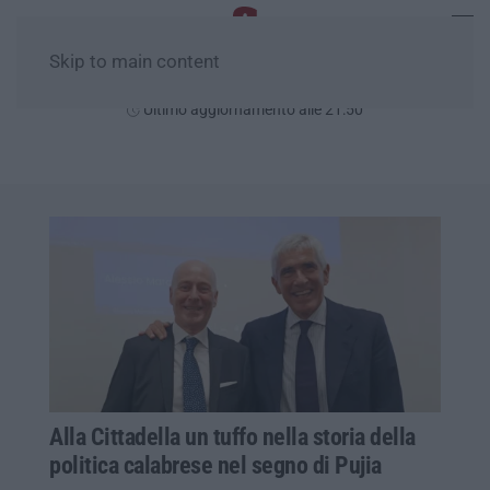
Skip to main content
Lunedì, 10 Agosto
Ultimo aggiornamento alle 21:50
Alla Cittadella un tuffo nella storia della
politica calabrese nel segno di Pujia