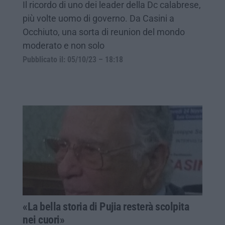
Il ricordo di uno dei leader della Dc calabrese,
più volte uomo di governo. Da Casini a
Occhiuto, una sorta di reunion del mondo
moderato e non solo
Pubblicato il: 05/10/23 – 18:18
«La bella storia di Pujia resterà scolpita
nei cuori»