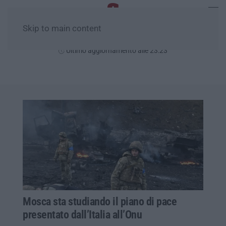
Skip to main content
Giovedì, 06 Agosto
Ultimo aggiornamento alle 23:23
Mosca sta studiando il piano di pace
presentato dall’Italia all’Onu