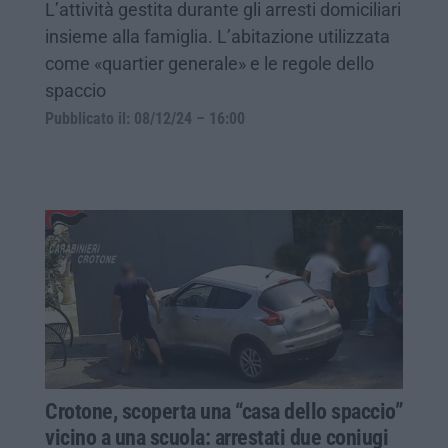
L’attività gestita durante gli arresti domiciliari
insieme alla famiglia. L’abitazione utilizzata
come «quartier generale» e le regole dello
spaccio
Pubblicato il: 08/12/24 – 16:00
Crotone, scoperta una “casa dello spaccio”
vicino a una scuola: arrestati due coniugi