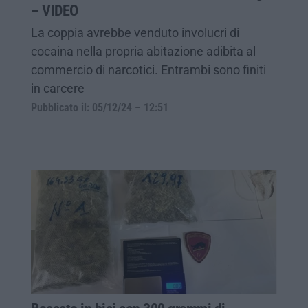
– VIDEO
La coppia avrebbe venduto involucri di
cocaina nella propria abitazione adibita al
commercio di narcotici. Entrambi sono finiti
in carcere
Pubblicato il: 05/12/24 – 12:51