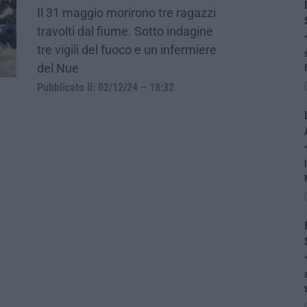
Il 31 maggio morirono tre ragazzi
travolti dal fiume. Sotto indagine
tre vigili del fuoco e un infermiere
del Nue
Pubblicato il: 02/12/24 – 18:32